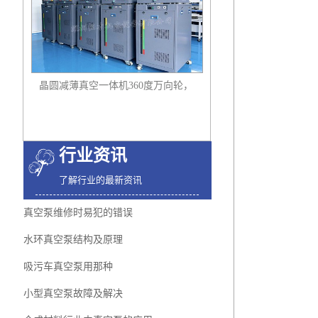
晶圆减薄真空一体机360度万向轮，
可以集中过滤粉尘
行业资讯
了解行业的最新资讯
真空泵维修时易犯的错误
水环真空泵结构及原理
吸污车真空泵用那种
小型真空泵故障及解决