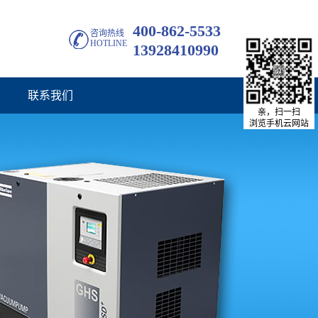
400-862-5533
咨询热线
HOTLINE
13928410990
联系我们
亲，扫一扫
浏览手机云网站