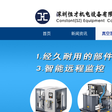
首页
新闻资讯
真空