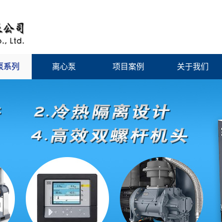
泵系列
离心泵
项目案例
关于我们