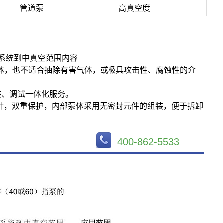
管道泵
高真空度
真空系统到中真空范围内容
气体，也不适合抽除有害气体，或极具攻击性、腐蚀性的介
装、调试一体化服务。
油设计，双重保护，内部泵体采用无密封元件的组装，便于拆卸
400-862-5533