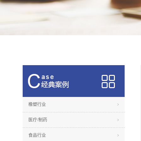
橡塑行业
医疗/制药
食品行业