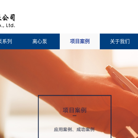
泵系列
离心泵
项目案例
关于我们