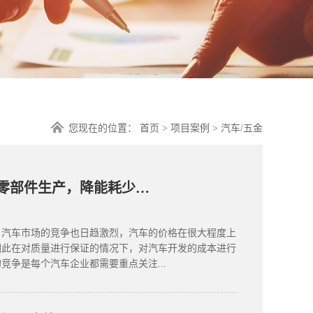
您现在的位置：
首页
>
项目案例
>
汽车/五金
真空系统助力汽车零部件生产，降能耗少噪音低成本
，汽车市场的竞争也日趋激烈，汽车的价格在很大程度上
因此在对质量进行保证的情况下，对汽车开发的成本进行
竞争是每个汽车企业都需要重点关注...