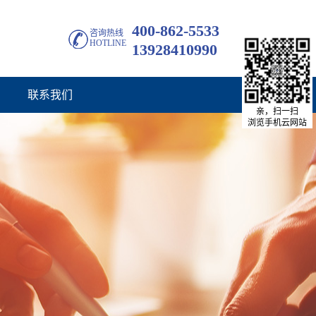
400-862-5533
咨询热线
HOTLINE
13928410990
联系我们
亲，扫一扫
浏览手机云网站