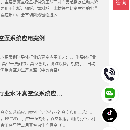
用，主要是真空吸盘提供负压从而对产品起到定位和夹紧
主要用于铝板、铜板、塑料板、木材等易切削材料的批量
案应用中，会有切削残留物进入...
空泵系统应用案例
应用案例半导体行业的真空应用工艺：1、半导体行业
D，真空干法刻蚀，真空吸附，测试设备，机械手，自动
需用真空为生产真空（中高真空）...
新能源汽车半导体行业水环真空泵系统应用案例
真空泵系统应用案例半导体行业的真空应用工艺：1、
，PECVD，真空干法刻蚀，真空吸附，测试设备，机
合工序里所需用真空为生产真空（...