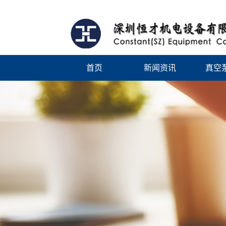
首页
新闻资讯
真空