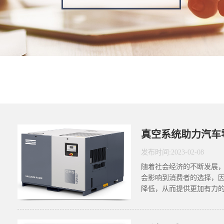
发布时间:
2023
-
02
-
08
随着社会经济的不断发展
会影响到消费者的选择，
降低，从而提供更加有力的