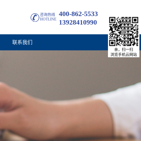
400-862-5533
咨询热线
HOTLINE
13928410990
联系我们
亲，扫一扫
浏览手机云网站