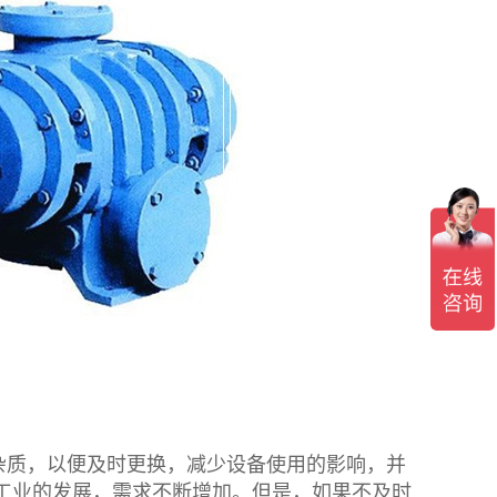
质，以便及时更换，减少设备使用的影响，并
工业的发展，需求不断增加。但是，如果不及时