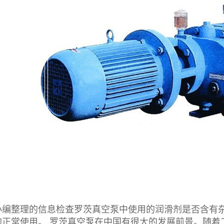
整理的信息检查罗茨真空泵中使用的润滑剂是否含有杂
的正常使用。 罗茨真空泵在中国有很大的发展前景。随着