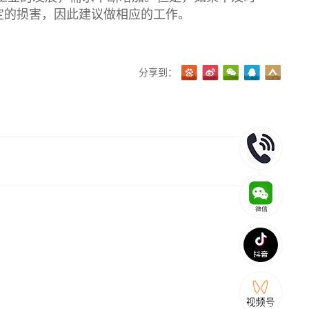
定的损害，因此建议做相应的工作。