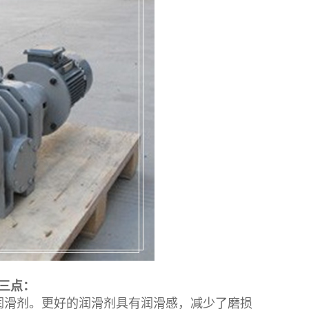
三点：
滑剂。更好的润滑剂具有润滑感，减少了磨损