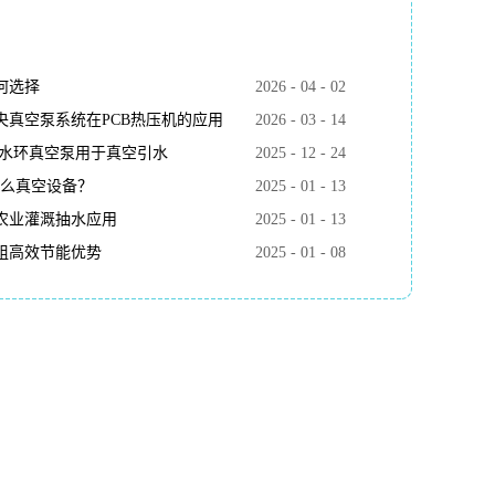
何选择
2026
-
04
-
02
真空泵系统在PCB热压机的应用
2026
-
03
-
14
k水环真空泵用于真空引水
2025
-
12
-
24
什么真空设备？
2025
-
01
-
13
农业灌溉抽水应用
2025
-
01
-
13
组高效节能优势
2025
-
01
-
08