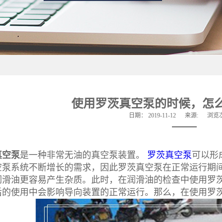
使用罗茨真空泵的时候，怎
日期：
2019-11-12
来源:
浏览
真空泵
是一种非常无油的真空泵装置。
罗茨真空泵
可以形
空泵系统不断增长的需求，因此罗茨真空泵在正常运行期
润滑油更容易产生杂质。此时，在润滑油的检查中使用罗
后的使用中会影响导向装置的正常运行。那么，在使用罗茨