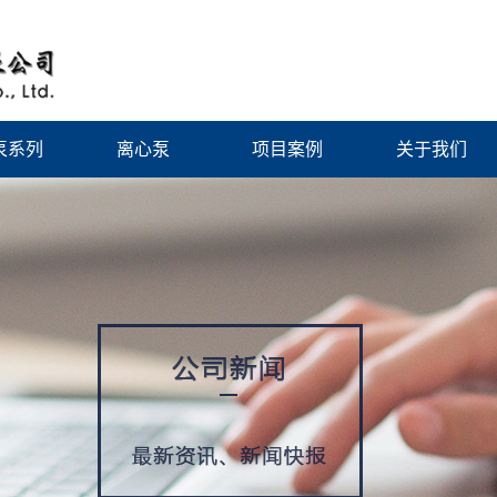
泵系列
离心泵
项目案例
关于我们