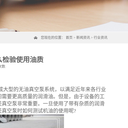
您现在的位置：
首页
>
新闻资讯
>
行业资讯
么检验使用油质
次数:
成大型的无油真空泵系统，以满足近年来各行业
间需要更高质量的润滑油。但是，由于设备的工
茨真空泵非常重要。一旦使用了带有杂质的润滑
真空泵时如何测试机油的使用呢?