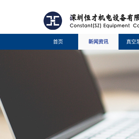
首页
新闻资讯
真空