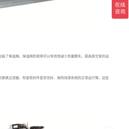
加装了保温棉。保温棉的使用可以有效地减少热量散失，提高真空泵的运
和更换过滤器、检查密封件是否完好、保持润滑系统的正常运行等。这些