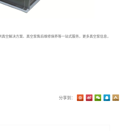
供真空解决方案、真空泵售后维修保养等一站式服务，更多真空泵信息，