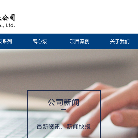
泵系列
离心泵
项目案例
关于我们