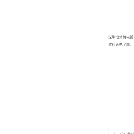
深圳恒才机电设
欢迎致电了解。