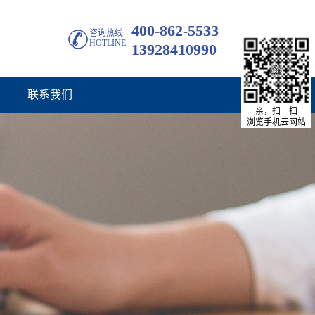
400-862-5533
咨询热线
HOTLINE
13928410990
联系我们
亲，扫一扫
浏览手机云网站