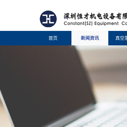
首页
新闻资讯
真空