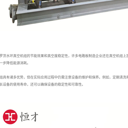
罗茨水环真空机组的节能效果和真空度稳定性，许多电路板制造企业还在真空机组上
一步降低能源消耗。
组具有诸多优势，但在实际应用过程中仍需注意设备的维护和保养。例如，定期清洗
长设备的使用寿命，还可以确保设备的稳定性和可靠性。