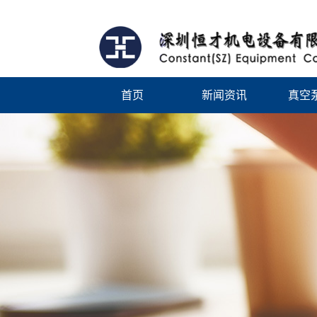
首页
新闻资讯
真空