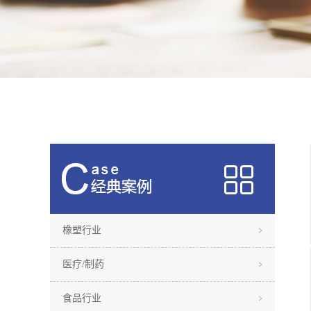
橡塑行业
医疗/制药
食品行业