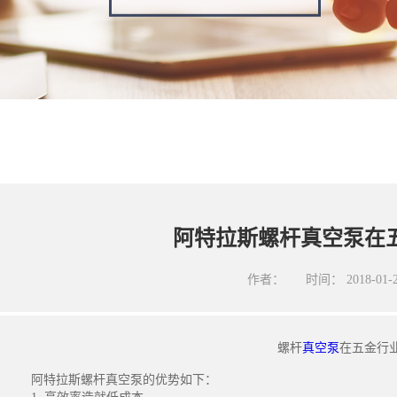
阿特拉斯螺杆真空泵在
作者：
时间：
2018-01-
螺杆
真空泵
在五金行
阿特拉斯螺杆真空泵的优势如下：