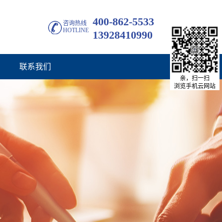
400-862-5533
咨询热线
HOTLINE
13928410990
联系我们
亲，扫一扫
浏览手机云网站