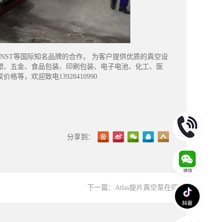
CNST等国际知名品牌的合作， 为客户提供优质的真空设
塑、五金、食品包装、印刷包装、电子电池、化工、医
，欢迎致电13928410990
下一篇：
Atlas旋片真空泵在伺服冷却设备行业中的应用