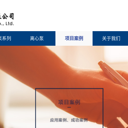
泵系列
离心泵
项目案例
关于我们