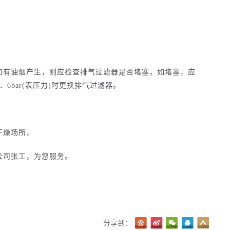
口有油烟产生，则应检查排气过滤器是否堵塞，如堵塞，应
bar(表压力)时更换排气过滤器。
干燥场所，
公司张工，为您服务。