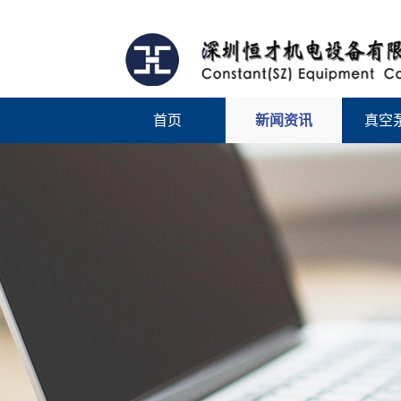
首页
新闻资讯
真空