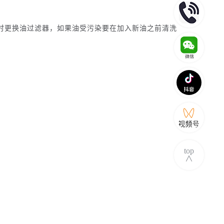
同时更换油过滤器，如果油受污染要在加入新油之前清洗
top
∧