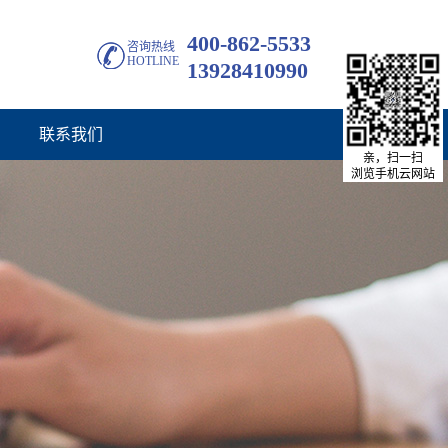
400-862-5533
咨询热线
HOTLINE
13928410990
联系我们
亲，扫一扫
浏览手机云网站