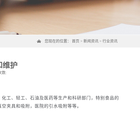
您现在的位置：
首页
>
新闻资讯
>
行业资讯
和维护
次数:
、化工、轻工、石油及医药等生产和科研部门，特别食品的
真空夹具和吸附，医院的引水吸附等等。