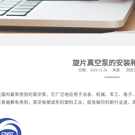
旋片真空泵的安装
日期：
2018-12-20
来源:
浏览
是国内最常用到的真空泵，它广泛地应用于冶金、机械、军工、电子
经普遍都有用到，真空吸塑成形的塑料工业，纸张输印的刷行业送，