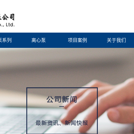
泵系列
离心泵
项目案例
关于我们