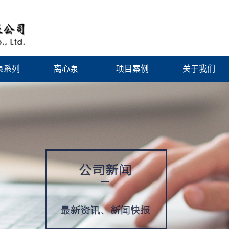
泵系列
离心泵
项目案例
关于我们