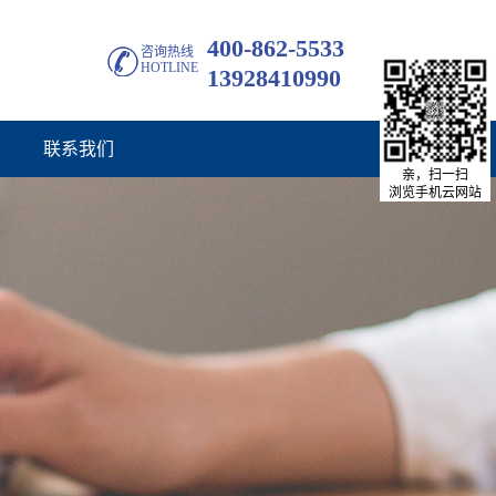
400-862-5533
咨询热线
HOTLINE
13928410990
联系我们
亲，扫一扫
浏览手机云网站