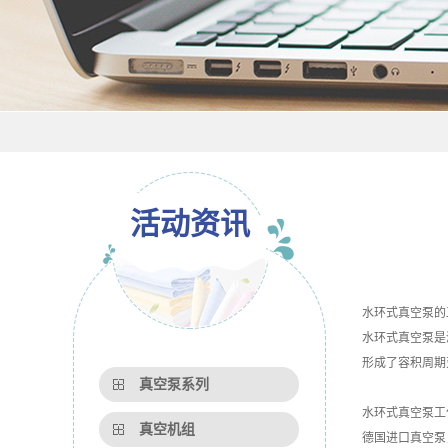
活动资讯
水环式真空泵的
水环式真空泵是
形成了容积周期
真空泵系列
水环式真空泵工
真空机组
德国进口真空泵