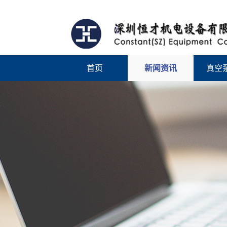
首页
新闻资讯
真空