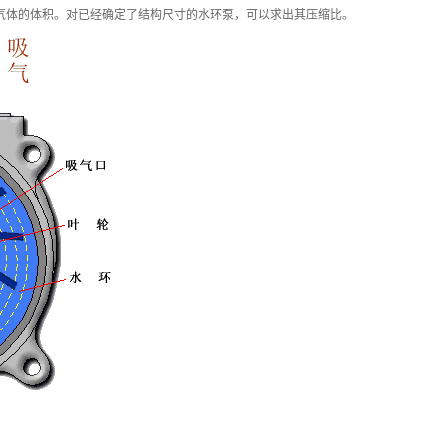
气体的体积。对已经确定了结构尺寸的水环泵，可以求出其压缩比。