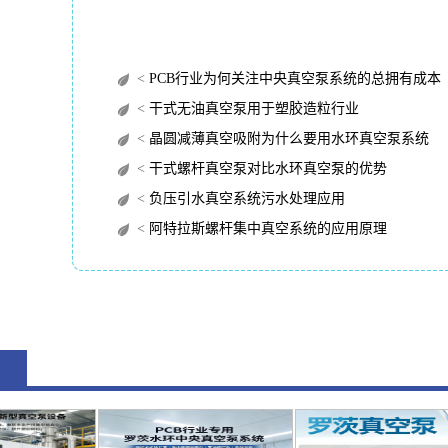
<
PCB行业为何关注中央真空泵系统的总拥有成本（TC
<
干式无油真空泵用于塑胶造粒行业
<
晶圆减薄真空吸附为什么要用水环真空泵系统
<
干式螺杆真空泵对比水环真空泵的优势
<
负压引水真空系统污水处理应用
<
阿特拉斯螺杆集中真空系统的应用原理