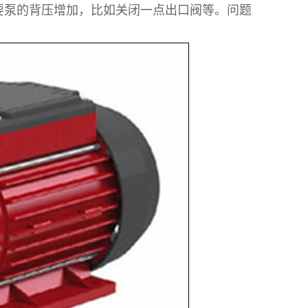
要泵的背压增加，比如关闭一点出口阀等。问题