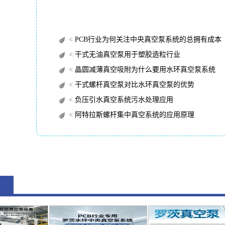
<
PCB行业为何关注中央真空泵系统的总拥有成本（TC
<
干式无油真空泵用于塑胶造粒行业
<
晶圆减薄真空吸附为什么要用水环真空泵系统
<
干式螺杆真空泵对比水环真空泵的优势
<
负压引水真空系统污水处理应用
<
阿特拉斯螺杆集中真空系统的应用原理