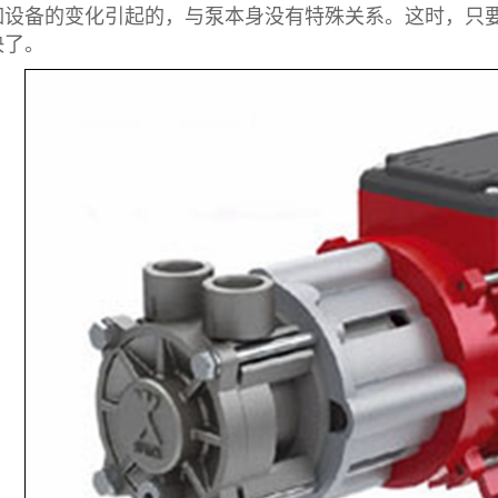
如设备的变化引起的，与泵本身没有特殊关系。这时，只
决了。