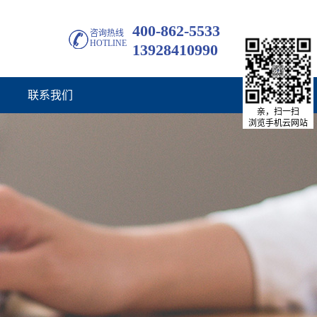
400-862-5533
咨询热线
HOTLINE
13928410990
联系我们
亲，扫一扫
浏览手机云网站