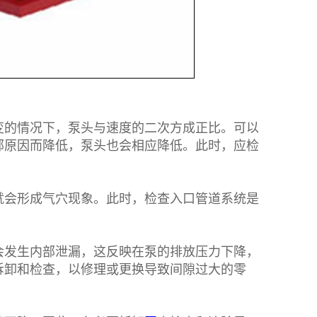
的情况下，泵头与速度的二次方成正比。可以
部原因而降低，泵头也会相应降低。此时，应检
会形成气穴现象。此时，检查入口管道系统是
发生内部泄漏，这反映在泵的排放压力下降，
拆卸和检查，以修理或更换导致间隙过大的零