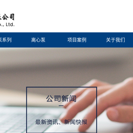
泵系列
离心泵
项目案例
关于我们