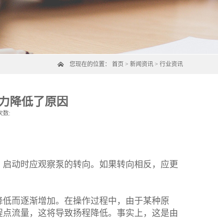
您现在的位置：
首页
>
新闻资讯
>
行业资讯
力降低了原因
次数:
，启动时应观察泵的转向。如果转向相反，应更
低而逐渐增加。在操作过程中，由于某种原
程点流量，这将导致扬程降低。事实上，这是由