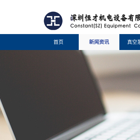
首页
新闻资讯
真空