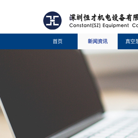
首页
新闻资讯
真空