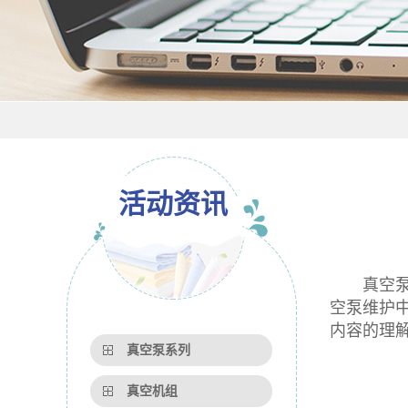
活动资讯
真空泵的
空泵维护
内容的理
真空泵系列
真空机组