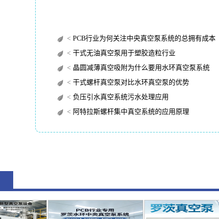
<
PCB行业为何关注中央真空泵系统的总拥有成本（TC
<
干式无油真空泵用于塑胶造粒行业
<
晶圆减薄真空吸附为什么要用水环真空泵系统
<
干式螺杆真空泵对比水环真空泵的优势
<
负压引水真空系统污水处理应用
<
阿特拉斯螺杆集中真空系统的应用原理