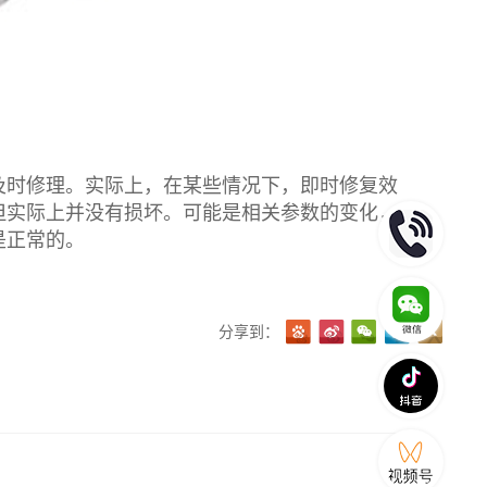
时修理。实际上，在某些情况下，即时修复效
但实际上并没有损坏。可能是相关参数的变化，
是正常的。