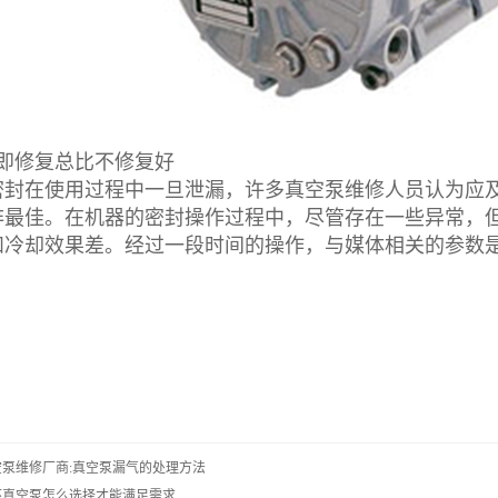
修复总比不修复好
在使用过程中一旦泄漏，许多真空泵维修人员认为应及
非最佳。在机器的密封操作过程中，尽管存在一些异常，
和冷却效果差。经过一段时间的操作，与媒体相关的参数
空泵维修厂商:真空泵漏气的处理方法
环真空泵怎么选择才能满足需求