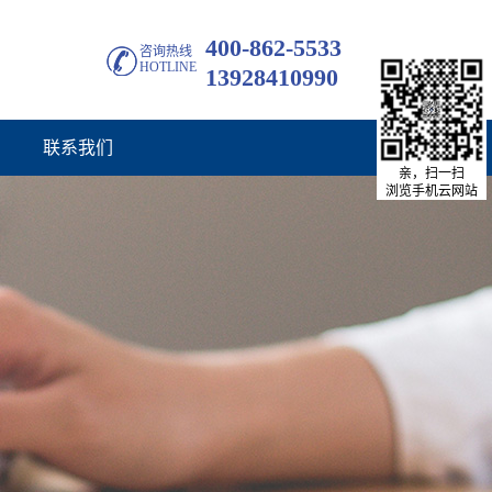
400-862-5533
咨询热线
HOTLINE
13928410990
联系我们
亲，扫一扫
浏览手机云网站