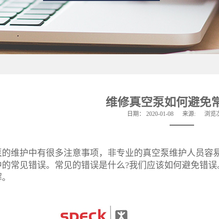
维修真空泵如何避免
日期：
2020-01-08
来源:
浏览
维护中有很多注意事项，非专业的真空泵维护人员容易
中的常见错误。常见的错误是什么?我们应该如何避免错
解。