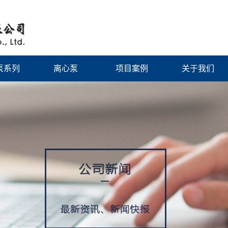
泵系列
离心泵
项目案例
关于我们