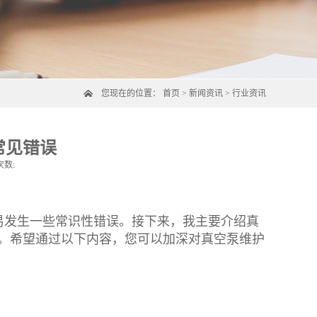
您现在的位置：
首页
>
新闻资讯
>
行业资讯
常见错误
次数:
发生一些常识性错误。接下来，我主要介绍真
误。希望通过以下内容，您可以加深对真空泵维护