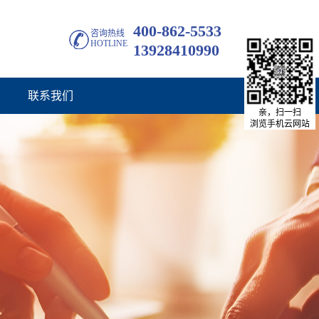
400-862-5533
咨询热线
HOTLINE
13928410990
联系我们
亲，扫一扫
浏览手机云网站