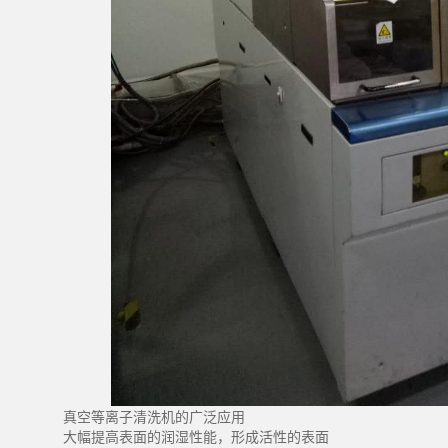
真空等离子清洗机的广泛应用
大幅提高表面的润湿性能，形成活性的表面