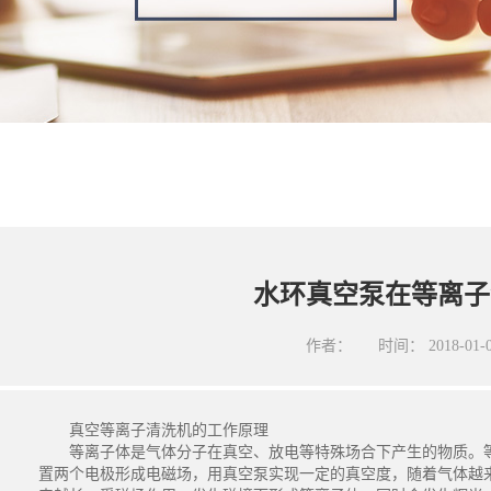
水环真空泵在等离子
作者：
时间：
2018-01-
真空等离子清洗机的工作原理
等离子体是气体分子在真空、放电等特殊场合下产生的物质。等
置两个电极形成电磁场，用真空泵实现一定的真空度，随着气体越