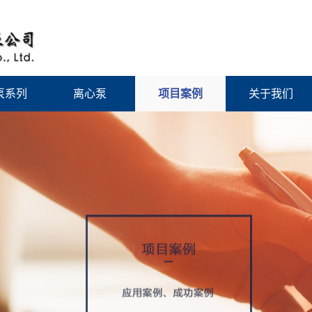
泵系列
离心泵
项目案例
关于我们