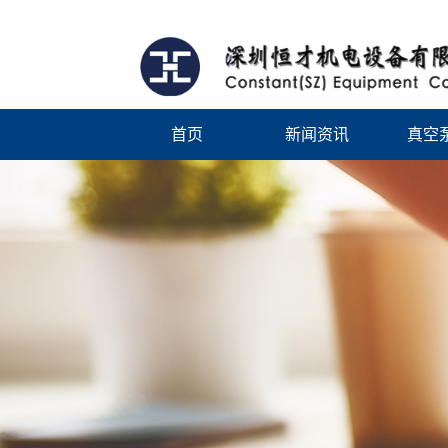
首页
新闻资讯
真空