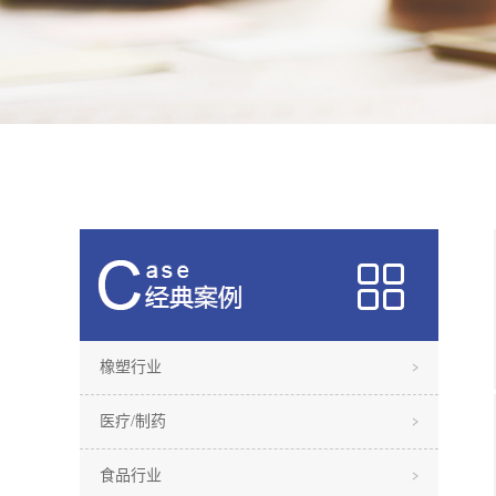
橡塑行业
医疗/制药
食品行业