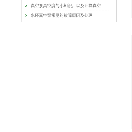
真空泵真空度的小知识，以及计算真空度的方式
水环真空泵常见的故障原因及处理