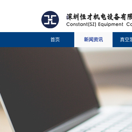
首页
新闻资讯
真空