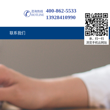
400-862-5533
咨询热线
HOTLINE
13928410990
联系我们
亲，扫一扫
浏览手机云网站