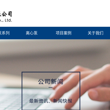
泵系列
离心泵
项目案例
关于我们