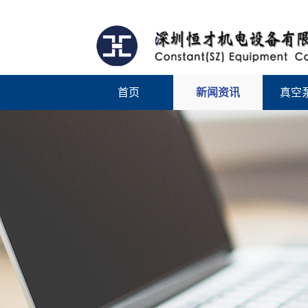
首页
新闻资讯
真空