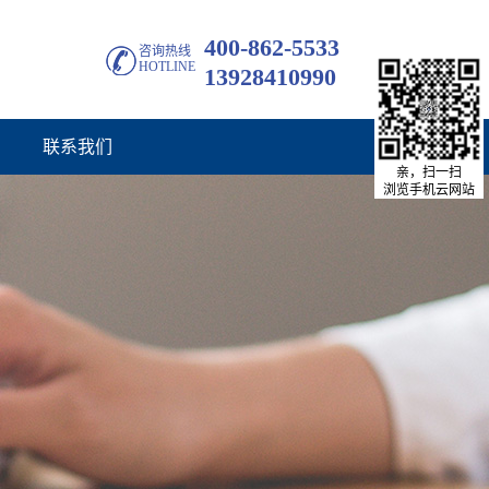
400-862-5533
咨询热线
HOTLINE
13928410990
联系我们
亲，扫一扫
浏览手机云网站