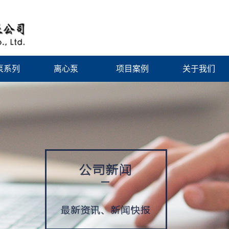
泵系列
离心泵
项目案例
关于我们