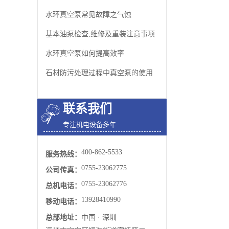
水环真空泵常见故障之气蚀
基本油泵检查,维修及重装注意事项
水环真空泵如何提高效率
石材防污处理过程中真空泵的使用
联系我们
专注机电设备多年
400-862-5533
服务热线：
0755-23062775
公司传真：
0755-23062776
总机电话：
13928410990
移动电话：
总部地址：
中国 · 深圳