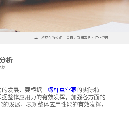
您现在的位置：
首页
>
新闻资讯
>
行业资讯
分析
次数:
的发展，要根据干
螺杆真空泵
的实际特
根据整体应用力的有效发挥，加强各方面的
能的发展，表现整体应用性能的有效发挥，