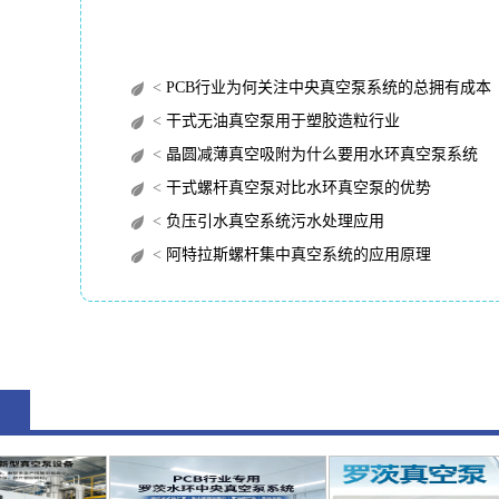
<
PCB行业为何关注中央真空泵系统的总拥有成本（TC
<
干式无油真空泵用于塑胶造粒行业
<
晶圆减薄真空吸附为什么要用水环真空泵系统
<
干式螺杆真空泵对比水环真空泵的优势
<
负压引水真空系统污水处理应用
<
阿特拉斯螺杆集中真空系统的应用原理