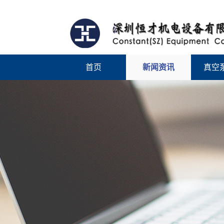
首页
新闻资讯
真空