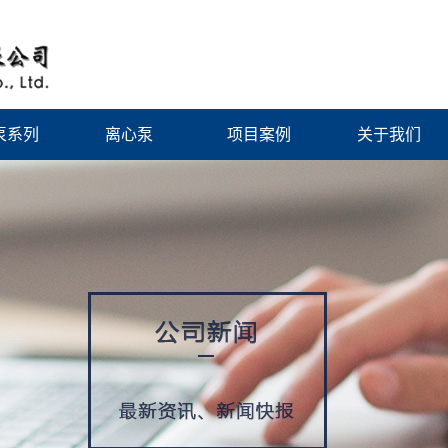
泵系列
离心泵
项目案例
关于我们