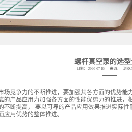
螺杆真空泵的选型
日期：
2020-07-06
来源:
浏览
竞争力的不断推进，要加强其各方面的优势能力
靠的产品应用力加强各方面的性能优势力的推进，
的不断提高， 要以可靠的产品应用效果推进实际性
面应用优势的整体推进。