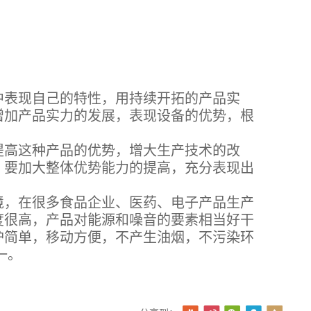
表现自己的特性，用持续开拓的产品实
增加产品实力的发展，表现设备的优势，根
高这种产品的优势，增大生产技术的改
，要加大整体优势能力的提高，充分表现出
境，在很多食品企业、医药、电子产品生产
度很高，产品对能源和噪音的要素相当好干
护简单，移动方便，不产生油烟，不污染环
一。