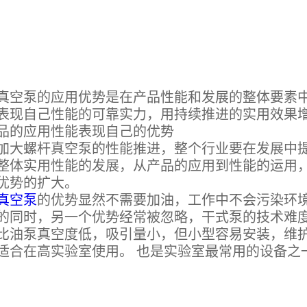
泵的应用优势是在产品性能和发展的整体要素中
表现自己性能的可靠实力，用持续推进的实用效果
品的应用性能表现自己的优势
螺杆真空泵的性能推进，整个行业要在发展中提
整体实用性能的发展，从产品的应用到性能的运用
优势的扩大。
真空泵
的优势显然不需要加油，工作中不会污染环
的同时，另一个优势经常被忽略，干式泵的技术难
比油泵真空度低，吸引量小，但小型容易安装，维
适合在高实验室使用。 也是实验室最常用的设备之