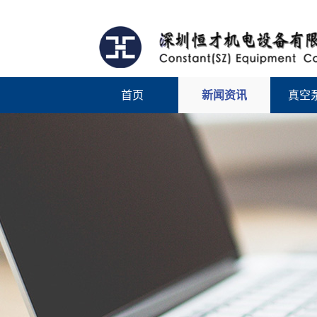
首页
新闻资讯
真空