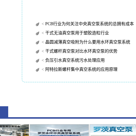
<
PCB行业为何关注中央真空泵系统的总拥有成本（TC
<
干式无油真空泵用于塑胶造粒行业
<
晶圆减薄真空吸附为什么要用水环真空泵系统
<
干式螺杆真空泵对比水环真空泵的优势
<
负压引水真空系统污水处理应用
<
阿特拉斯螺杆集中真空系统的应用原理