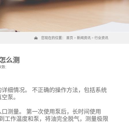
您现在的位置：
首页
>
新闻资讯
>
行业资讯
怎么测
次数:
的详细情况。 不正确的操作方法，包括系统
真空泵。
口测量。 第一次使用泵后，长时间使用
达到工作温度和泵，将油完全脱气，测量极限