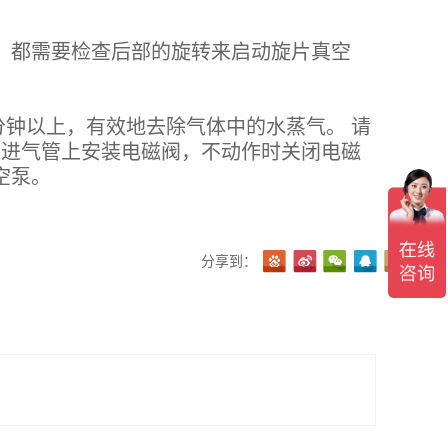
，都需要检查后部的旋转来启动旋片真空
钟以上，有效地去除气体中的水蒸气。 请
在泵进气管上安装电磁阀，不动作时关闭电磁
空泵。