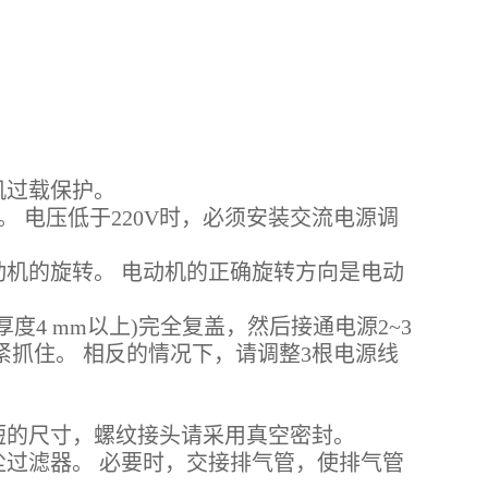
过载保护。
内。 电压低于220V时，必须安装交流电源调
机的旋转。 电动机的正确旋转方向是电动
 mm以上)完全复盖，然后接通电源2~3
紧抓住。 相反的情况下，请调整3根电源线
的尺寸，螺纹接头请采用真空密封。
过滤器。 必要时，交接排气管，使排气管