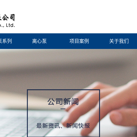
泵系列
离心泵
项目案例
关于我们