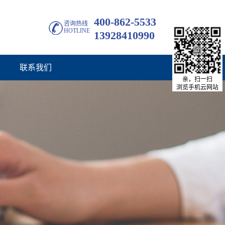
400-862-5533
咨询热线
HOTLINE
13928410990
联系我们
亲，扫一扫
浏览手机云网站