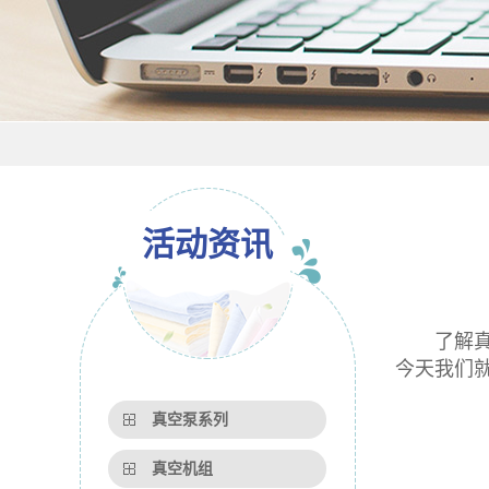
活动资讯
了解真空
今天我们
真空泵系列
真空机组