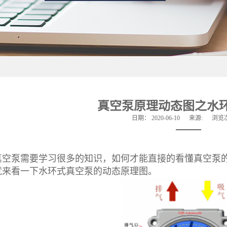
真空泵原理动态图之水
日期：
2020-06-10
来源:
浏览
泵需要学习很多的知识，如何才能直接的看懂真空泵的
就来看一下水环式真空泵的动态原理图。