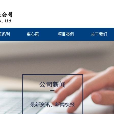
泵系列
离心泵
项目案例
关于我们