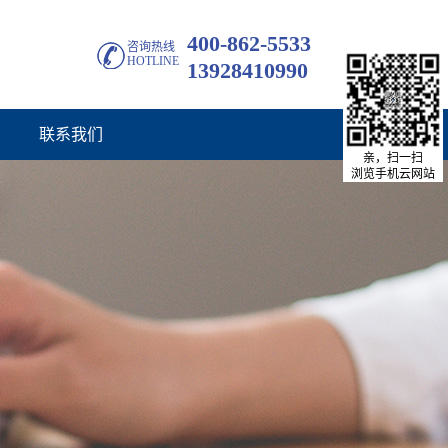
400-862-5533
咨询热线
HOTLINE
13928410990
联系我们
亲，扫一扫
浏览手机云网站