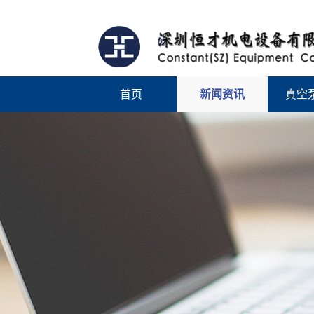
首页
新闻资讯
真空