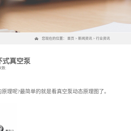
您现在的位置：
首页
>
新闻资讯
>
行业资讯
环式真空泵
次数:
原理呢?最简单的就是看真空泵动态原理图了。