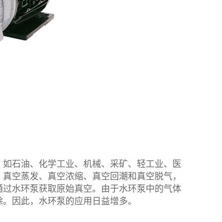
如石油、化学工业、机械、采矿、轻工业、医
、真空蒸发、真空浓缩、真空回潮和真空脱气，
通过水环泵获取原始真空。由于水环泵中的气体
除。因此，水环泵的应用日益增多。