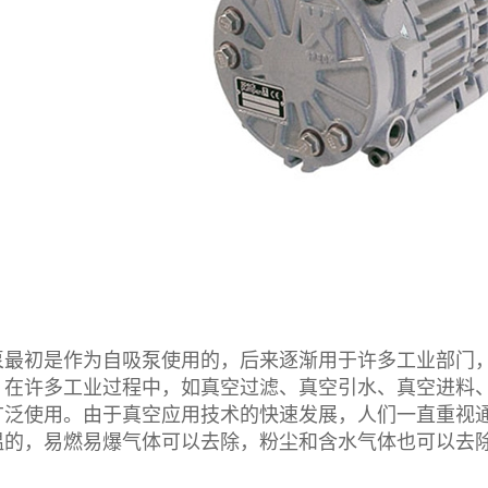
初是作为自吸泵使用的，后来逐渐用于许多工业部门，
。在许多工业过程中，如真空过滤、真空引水、真空进料
广泛使用。由于真空应用技术的快速发展，人们一直重视
温的，易燃易爆气体可以去除，粉尘和含水气体也可以去