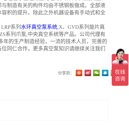
部与制造有关的构件均由不锈钢板做成。全部液
体容积的提升。除此之外机器设备有手动式和全
。
LRP系列
水环真空泵系统
,X、GVD系列旋片真
,DZS系列爪泵,中央真空系统等产品。公司代理有
机电凭借多年的生产制造经验，一流的技术人员，完善的
各位同仁合作，更多真空泵知识请继续关注我们
。