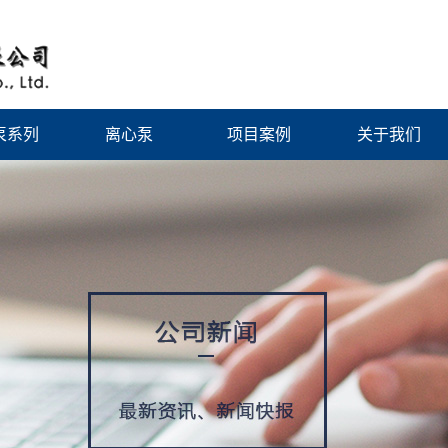
泵系列
离心泵
项目案例
关于我们