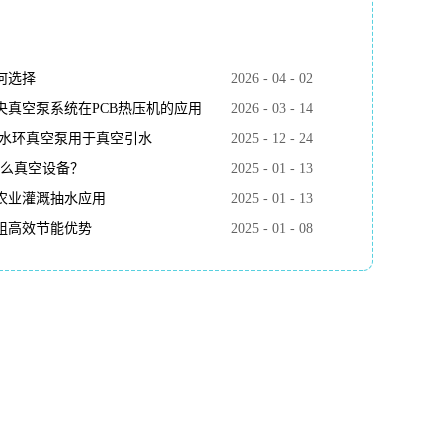
何选择
2026
-
04
-
02
真空泵系统在PCB热压机的应用
2026
-
03
-
14
k水环真空泵用于真空引水
2025
-
12
-
24
什么真空设备？
2025
-
01
-
13
农业灌溉抽水应用
2025
-
01
-
13
组高效节能优势
2025
-
01
-
08