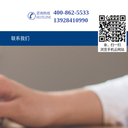
400-862-5533
咨询热线
HOTLINE
13928410990
联系我们
亲，扫一扫
浏览手机云网站