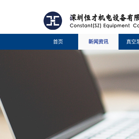
首页
新闻资讯
真空