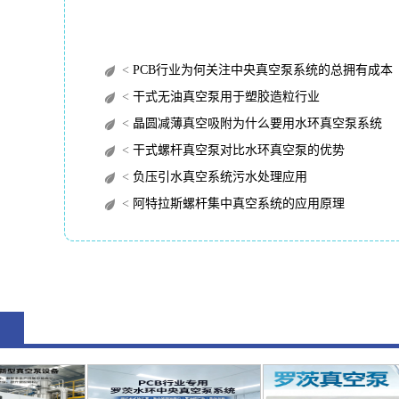
<
PCB行业为何关注中央真空泵系统的总拥有成本（TC
<
干式无油真空泵用于塑胶造粒行业
<
晶圆减薄真空吸附为什么要用水环真空泵系统
<
干式螺杆真空泵对比水环真空泵的优势
<
负压引水真空系统污水处理应用
<
阿特拉斯螺杆集中真空系统的应用原理