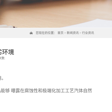
您现在的位置：
首页
>
新闻资讯
>
行业资讯
劣环境
次数:
用。
能够 曝露在腐蚀性和极端化加工工艺汽体自然