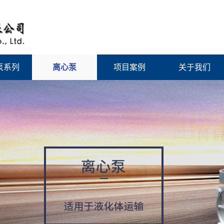
泵系列
离心泵
项目案例
关于我们