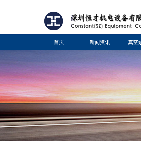
首页
新闻资讯
真空