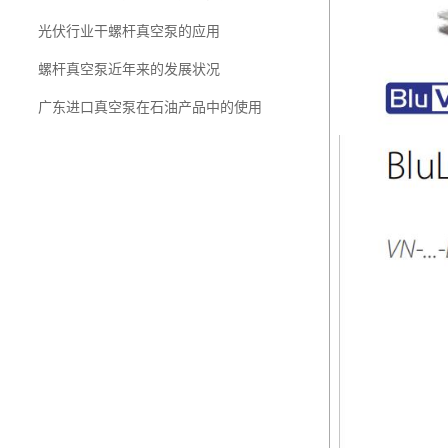
光伏行业干螺杆真空泵的应用
螺杆真空泵近年来的发展状况
广东进口真空泵在石油产品中的使用