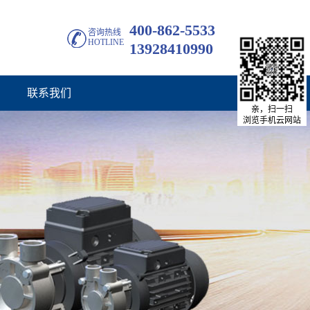
400-862-5533
咨询热线
HOTLINE
13928410990
联系我们
亲，扫一扫
浏览手机云网站