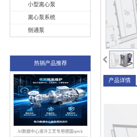
小型离心泵
离心泵系统
侧通泵
热销产品推荐
产品详情
AI数据中心液冷工艺专用德国speck