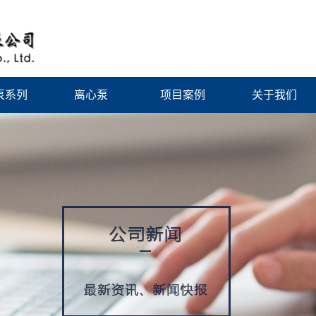
泵系列
离心泵
项目案例
关于我们