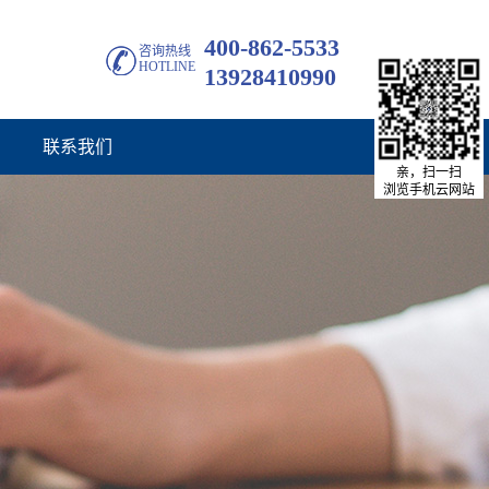
400-862-5533
咨询热线
HOTLINE
13928410990
联系我们
亲，扫一扫
浏览手机云网站