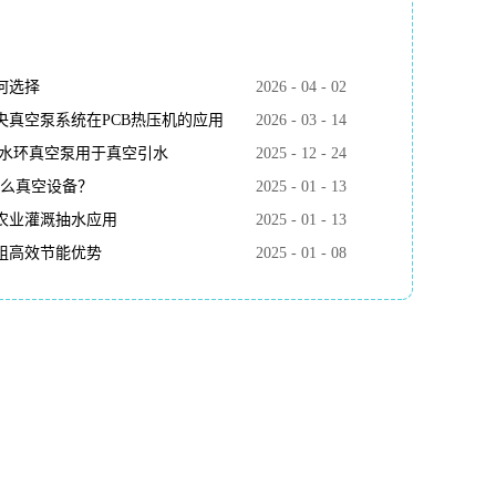
何选择
2026
-
04
-
02
真空泵系统在PCB热压机的应用
2026
-
03
-
14
k水环真空泵用于真空引水
2025
-
12
-
24
什么真空设备？
2025
-
01
-
13
农业灌溉抽水应用
2025
-
01
-
13
组高效节能优势
2025
-
01
-
08