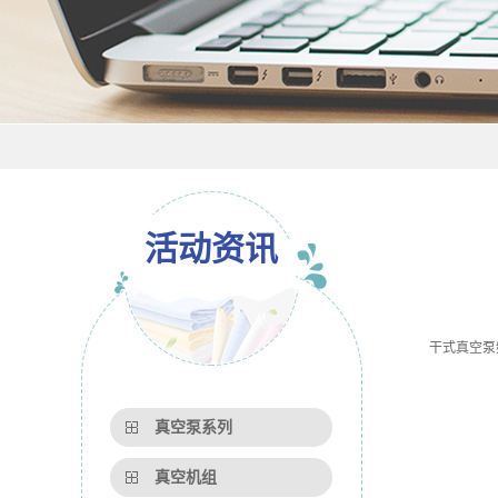
活动资讯
干式真空泵频
真空泵系列
真空机组