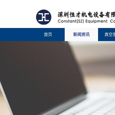
首页
新闻资讯
真空