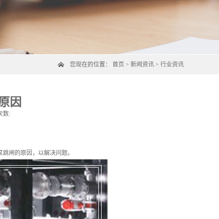
您现在的位置：
首页
>
新闻资讯
>
行业资讯
原因
次数:
泵跳闸的原因，以解决问题。