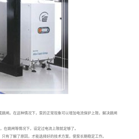
或跳闸。在这种情况下，泵的正常现象可以增加电流保护上限，解决跳闸
，在跳闸等情况下，设定过电流上限就足够了。
只有了解了原因，才能选择好的技术方案，使泵长期稳定工作。