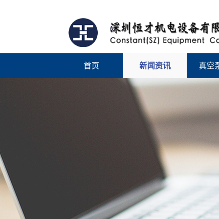
首页
新闻资讯
真空