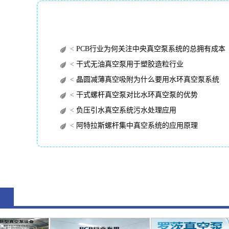
<
PCB行业为何关注中央真空泵系统的总拥有成本（TC
<
干式无油真空泵用于塑胶造粒行业
<
晶圆减薄真空吸附为什么要用水环真空泵系统
<
干式螺杆真空泵对比水环真空泵的优势
<
负压引水真空系统污水处理应用
<
阿特拉斯螺杆集中真空系统的应用原理