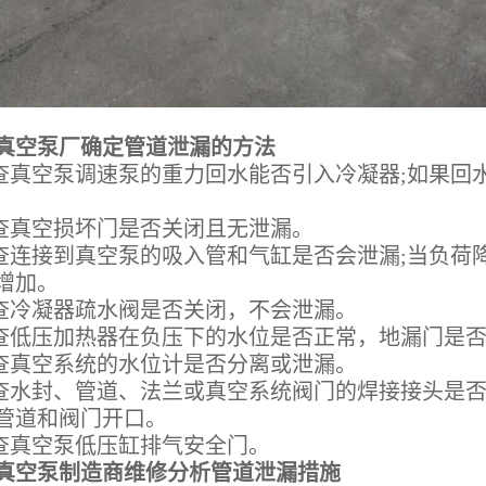
空泵厂确定管道泄漏的方法
真空泵调速泵的重力回水能否引入冷凝器;如果回
真空损坏门是否关闭且无泄漏。
连接到真空泵的吸入管和气缸是否会泄漏;当负荷
增加。
冷凝器疏水阀是否关闭，不会泄漏。
低压加热器在负压下的水位是否正常，地漏门是否
真空系统的水位计是否分离或泄漏。
水封、管道、法兰或真空系统阀门的焊接接头是否
管道和阀门开口。
真空泵低压缸排气安全门。
空泵制造商维修分析管道泄漏措施