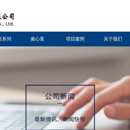
泵系列
离心泵
项目案例
关于我们