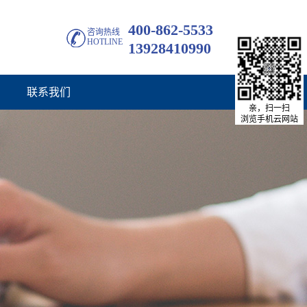
400-862-5533
咨询热线
HOTLINE
13928410990
联系我们
亲，扫一扫
浏览手机云网站