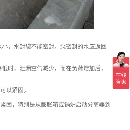
水小，水封袋不能密封，泵密封的水应返回
降低时，泄漏空气减少，而在负荷增加后，
可以紧固。
紧固，特别是从膨胀箱或锅炉启动分离器到