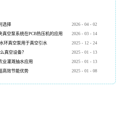
何选择
2026
-
04
-
02
真空泵系统在PCB热压机的应用
2026
-
03
-
14
k水环真空泵用于真空引水
2025
-
12
-
24
什么真空设备？
2025
-
01
-
13
农业灌溉抽水应用
2025
-
01
-
13
组高效节能优势
2025
-
01
-
08