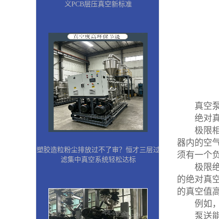
义PCB层压真空新标准
真空泵
绝对真
极限相对
器内的空
塑胶造粒粉尘排放过不了审？恒才三层过
须有一个
滤集中真空系统轻松达标
极限绝对
的绝对真
的真空值
例如，设备
泵送能力是