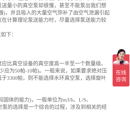
泵送量小的真空泵却很慢，甚至不能泵出我们想
器)，并且吸入的大量空气弥补了由空气泄漏引起
议在计算理论泵送能力时，尽量选择泵送能力较
方法如下：
应比真空设备的真空度高一半至一个数量级。
少应为50帕-10帕)。一般来说，如果要求绝对压
于3300帕，则不能选择水环真空泵，选择旋叶
的能力)，一般单位为m3/h、L/S、
真空泵的选择是一个综合的过程，涉及到相关的经