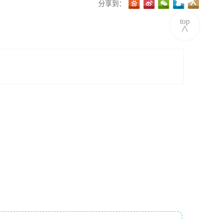
top
∧