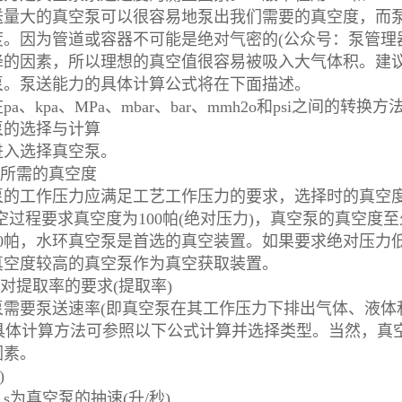
送量大的真空泵可以很容易地泵出我们需要的真空度，而
度。因为管道或容器不可能是绝对气密的(公众号：泵管理
降的因素，所以理想的真空值很容易被吸入大气体积。建
泵。泵送能力的具体计算公式将在下面描述。
kpa、MPa、mbar、bar、mmh2o和psi之间的转换
的选择与计算
入选择真空泵。
所需的真空度
工作压力应满足工艺工作压力的要求，选择时的真空度
空过程要求真空度为100帕(绝对压力)，真空泵的真空度至
00帕，水环真空泵是首选的真空装置。如果要求绝对压力低
真空度较高的真空泵作为真空获取装置。
对提取率的要求(提取率)
泵送速率(即真空泵在其工作压力下排出气体、液体和固体
n。具体计算方法可参照以下公式计算并选择类型。当然，
因素。
)
为真空泵的抽速(升/秒)