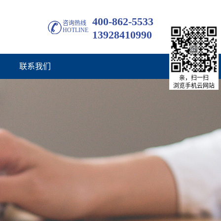
400-862-5533
咨询热线
HOTLINE
13928410990
联系我们
亲，扫一扫
浏览手机云网站