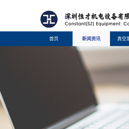
首页
新闻资讯
真空