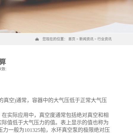
您现在的位置：
首页
>
新闻资讯
>
行业资讯
算
次数:
真空)通常，容器中的大气压低于正常大气压
在实际应用中，真空度通常包括绝对真空和相
实际值低于大气压力的值。表上显示的值也称为
力一般为101325帕，水环真空泵的极限绝对压