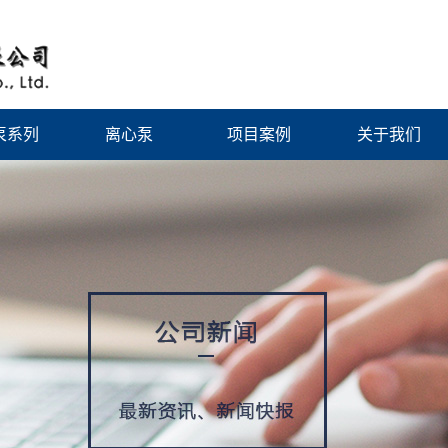
泵系列
离心泵
项目案例
关于我们