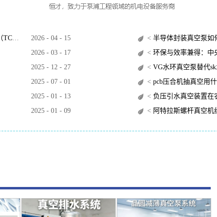
O）？
2026
-
04
-
15
<
半导体封装真空泵如
2026
-
03
-
17
<
环保与效率兼得：中央
2025
-
12
-
27
<
VG水环真空泵替代s
2025
-
07
-
01
<
pcb压合机抽真空用
2025
-
01
-
13
<
负压引水真空装置在
2025
-
01
-
09
<
阿特拉斯螺杆真空机