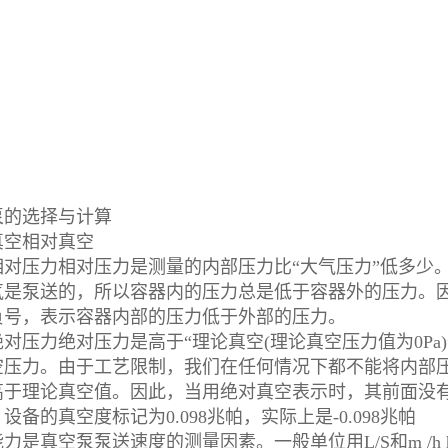
的选择与计算
空相对真空
压力相对压力是测量的内部压力比“大气压力”低多少。
气是泵送的，所以容器内的压力总是低于容器外的压力。
负号，表示容器内部的压力低于外部的压力。
压力绝对压力是高于“理论真空(理论真空压力值为0Pa
空压力。由于工艺限制，我们在任何情况下都不能将内部压
高于理论真空值。因此，当用绝对真空表示时，其前面没
的真空度标记为0.098兆帕，实际上是-0.098兆帕
真空泵泵送速度的测量因素。一般单位用L/S和m /h